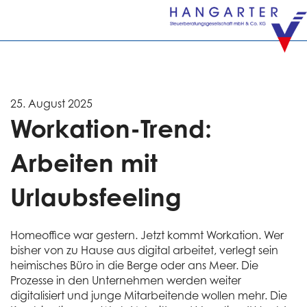
25. August 2025
Workation-Trend:
Arbeiten mit
Urlaubsfeeling
Homeoffice war gestern. Jetzt kommt Workation. Wer
bisher von zu Hause aus digital arbeitet, verlegt sein
heimisches Büro in die Berge oder ans Meer. Die
Prozesse in den Unternehmen werden weiter
digitalisiert und junge Mitarbeitende wollen mehr. Die