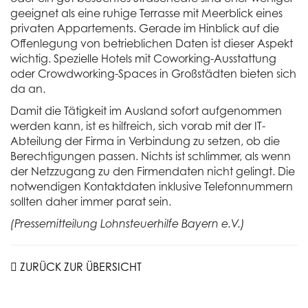
geeignet als eine ruhige Terrasse mit Meerblick eines
privaten Appartements. Gerade im Hinblick auf die
Offenlegung von betrieblichen Daten ist dieser Aspekt
wichtig. Spezielle Hotels mit Coworking-Ausstattung
oder Crowdworking-Spaces in Großstädten bieten sich
da an.
Damit die Tätigkeit im Ausland sofort aufgenommen
werden kann, ist es hilfreich, sich vorab mit der IT-
Abteilung der Firma in Verbindung zu setzen, ob die
Berechtigungen passen. Nichts ist schlimmer, als wenn
der Netzzugang zu den Firmendaten nicht gelingt. Die
notwendigen Kontaktdaten inklusive Telefonnummern
sollten daher immer parat sein.
(Pressemitteilung Lohnsteuerhilfe Bayern e.V.)
ZURÜCK ZUR ÜBERSICHT