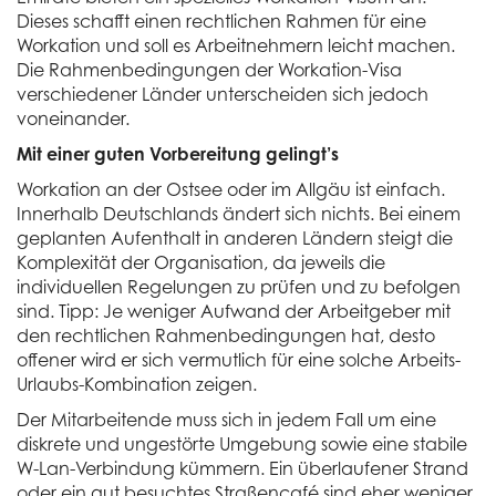
Dieses schafft einen rechtlichen Rahmen für eine
Workation und soll es Arbeitnehmern leicht machen.
Die Rahmenbedingungen der Workation-Visa
verschiedener Länder unterscheiden sich jedoch
voneinander.
Mit einer guten Vorbereitung gelingt’s
Workation an der Ostsee oder im Allgäu ist einfach.
Innerhalb Deutschlands ändert sich nichts. Bei einem
geplanten Aufenthalt in anderen Ländern steigt die
Komplexität der Organisation, da jeweils die
individuellen Regelungen zu prüfen und zu befolgen
sind. Tipp: Je weniger Aufwand der Arbeitgeber mit
den rechtlichen Rahmenbedingungen hat, desto
offener wird er sich vermutlich für eine solche Arbeits-
Urlaubs-Kombination zeigen.
Der Mitarbeitende muss sich in jedem Fall um eine
diskrete und ungestörte Umgebung sowie eine stabile
W-Lan-Verbindung kümmern. Ein überlaufener Strand
oder ein gut besuchtes Straßencafé sind eher weniger