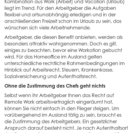
Kombination aus Work (Arbeit) und Vacation (Urlaub)
liegt im Trend. Für den Arbeitgeber die Aufgaben
flexibel und ortsunabhängig erledigen und in der
anschließenden Freizeit schon im Urlaub zu sein, das
wünschen sich viele Arbeitnehmende.
Arbeitgeber, die diesen Benefit anbieten, werden als
besonders attraktiv wahrgenommen. Doch es gilt,
einiges zu beachten, bevor eine Workation gebucht
wird. Für das Homeoffice im Ausland gelten
unterschiedliche rechtliche Rahmenbedingungen im
Hinblick auf Arbeitsrecht, Steuern, Krankenkasse,
Sozialversicherung und Aufenthaltsrecht.
Ohne die Zustimmung des Chefs geht nichts
Selbst wenn Ihr Arbeitgeber Ihnen das Recht auf
Remote Work arbeitsvertraglich eingeräumt hat,
können Sie nicht einfach in den Flieger steigen. Um
vorübergehend im Ausland tätig zu sein, braucht es
die Zustimmung des Arbeitgebers. Ein gesetzlicher
Anspruch darauf besteht nicht. Je nach Aufenthaltsort