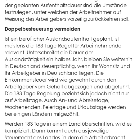
der geplanten Aufenthaltsdauer sind die Umstände
festzulegen, unter welchen der Arbeitnehmer auf
Weisung des Arbeitgebers vorzeitig zurückkehren soll.
Doppelbesteuerung vermeiden
Ist ein beruflicher Auslandsaufenthalt geplant, ist
meistens die 183-Tage-Regel für Arbeitnehmende
relevant. Unterschreitet die Dauer der
Auslandstätigkeit ein halbes Jahr, bleiben Sie weiterhin
in Deutschland steuerpflichtig, wenn Ihr Wohnsitz und
Ihr Arbeitgeber in Deutschland liegen. Die
Einkommensteuer wird wie gewohnt durch den
Arbeitgeber vom Gehalt abgezogen und abgeführt.
Die 183-Tage-Regelung bezieht sich jedoch nicht nur
auf Arbeitstage. Auch An- und Abreisetage,
Wochenenden, Feiertage und Urlaubstage werden
bei einigen Ländern mitgezählt.
Werden 183 Tage in einem Land überschritten, wird es
kompliziert. Dann kommt auch das jeweilige
Steuerrecht des Landes, in dem die Arbeit erbracht