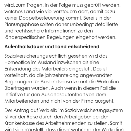
wird, zum Tragen. In der Folge muss geprüft werden,
welches Land wie viel versteuern darf, damit es zu
keiner Doppelbesteuerung kommt. Bereits in der
Planungsphase sollten daher unbedingt detaillierte
und rechtssichere Informationen zu den
länderspezifischen Regelungen eingeholt werden.
Aufenthaltsdauer und Land entscheidend
Sozialversicherungsrechtlich gesehen wird das
Homeoffice im Ausland inzwischen als eine
Entsendung des Mitarbeiters eingestuft. Das ist
vorteilhaft, da die jahrzehntelang angewandten
Regelungen für Auslandseinsätze auf die Workation
übertragen wurden. Auch wenn in diesem Fall die
Initiative für den Auslandsaufenthalt von dem
Mitarbeitenden und nicht von der Firma ausgeht.
Der Antrag auf Verbleib im Sozialversicherungssystem
ist vor der Reise durch den Arbeitgeber bei der
Krankenkasse des Arbeitnehmenden zu stellen. Somit
wird sichergestellt, dass dieser während der Workation-