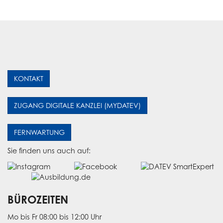
KONTAKT
ZUGANG DIGITALE KANZLEI (MYDATEV)
FERNWARTUNG
Sie finden uns auch auf:
BÜROZEITEN
Mo bis Fr 08:00 bis 12:00 Uhr