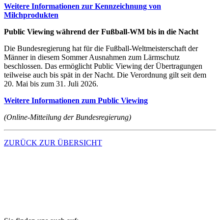
Weitere Informationen zur Kennzeichnung von
Milchprodukten
Public Viewing während der Fußball-WM bis in die Nacht
Die Bundesregierung hat für die Fußball-Weltmeisterschaft der
Männer in diesem Sommer Ausnahmen zum Lärmschutz
beschlossen. Das ermöglicht Public Viewing der Übertragungen
teilweise auch bis spät in der Nacht. Die Verordnung gilt seit dem
20. Mai bis zum 31. Juli 2026.
Weitere Informationen zum Public Viewing
(Online-Mitteilung der Bundesregierung)
ZURÜCK ZUR ÜBERSICHT
Kontakt
Zugang digitale Kanzlei (MyDATEV)
Fernwartung