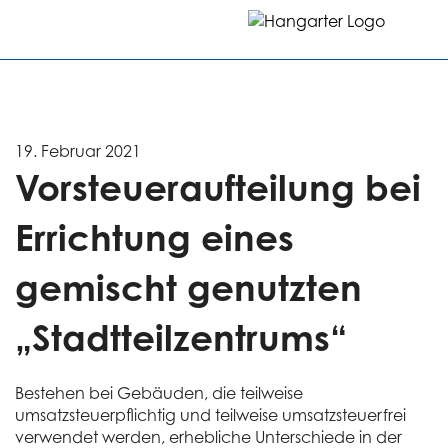
19. Februar 2021
Vorsteuer­aufteilung bei
Errichtung eines
gemischt genutzten
„Stadtteil­zentrums“
Bestehen bei Gebäuden, die teilweise
umsatzsteuerpflichtig und teilweise umsatzsteuerfrei
verwendet werden, erhebliche Unterschiede in der