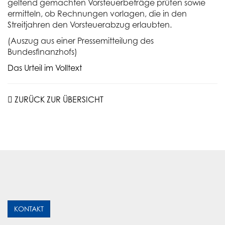
geltend gemachten Vorsteuerbeträge prüfen sowie
ermitteln, ob Rechnungen vorlagen, die in den
Streitjahren den Vorsteuerabzug erlaubten.
(Auszug aus einer Pressemitteilung des
Bundesfinanzhofs)
Das Urteil im Volltext
ZURÜCK ZUR ÜBERSICHT
KONTAKT