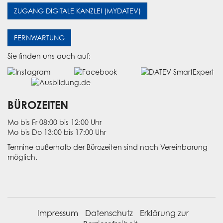
ZUGANG DIGITALE KANZLEI (MYDATEV)
FERNWARTUNG
Sie finden uns auch auf:
BÜROZEITEN
Mo bis Fr 08:00 bis 12:00 Uhr
Mo bis Do 13:00 bis 17:00 Uhr
Termine außerhalb der Bürozeiten sind nach Vereinbarung
möglich.
Impressum
Datenschutz
Erklärung zur