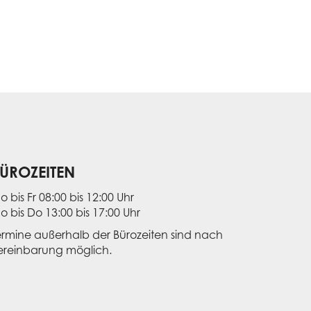
ÜROZEITEN
o bis Fr 08:00 bis 12:00 Uhr
o bis Do 13:00 bis 17:00 Uhr
ermine außerhalb der Bürozeiten sind nach
ereinbarung möglich.