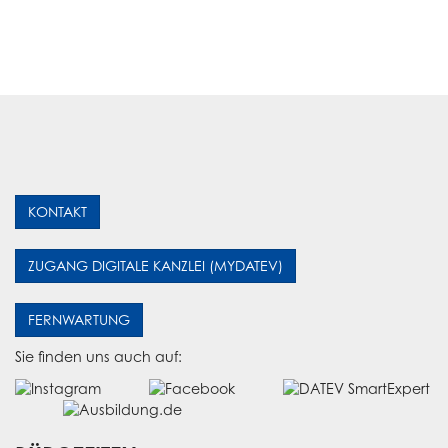
KONTAKT
ZUGANG DIGITALE KANZLEI (MYDATEV)
FERNWARTUNG
Sie finden uns auch auf: