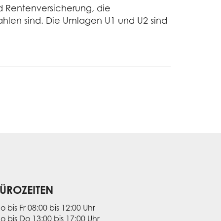
nd Rentenversicherung, die
hlen sind. Die Umlagen U1 und U2 sind
ÜROZEITEN
o bis Fr 08:00 bis 12:00 Uhr
o bis Do 13:00 bis 17:00 Uhr