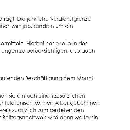
trägt. Die jährliche Verdienstgrenze
einen Minijob, sondern um ein
mitteln. Hierbei hat er alle in der
lungen zu berücksichtigen, also auch
r laufenden Beschäftigung dem Monat
n sie einfach einen zusätzlichen
er telefonisch können Arbeitgeberinnen
hweis zusätzlich zum bestehenden
-Beitragsnachweis wird dann weiterhin