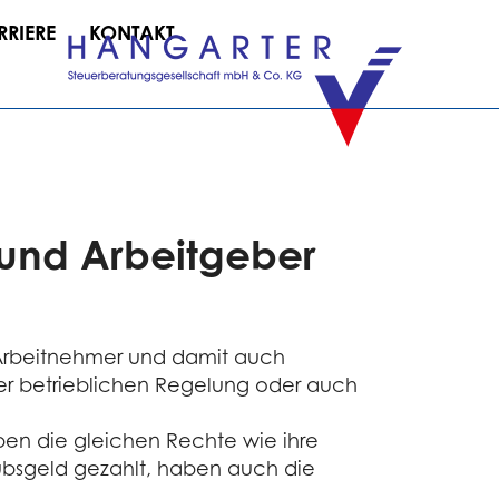
RRIERE
KONTAKT
r und Arbeitgeber
 Arbeitnehmer und damit auch
iner betrieblichen Regelung oder auch
ben die gleichen Rechte wie ihre
ubsgeld gezahlt, haben auch die