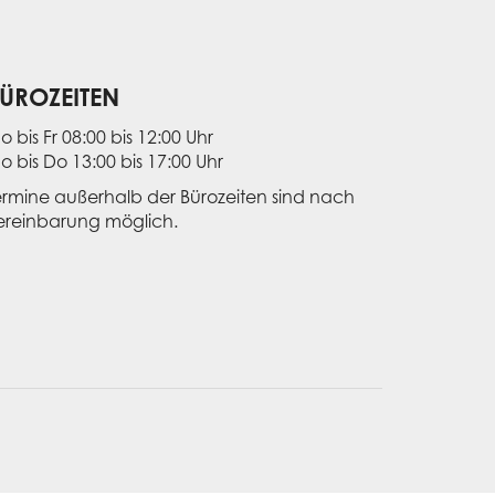
ÜROZEITEN
o bis Fr 08:00 bis 12:00 Uhr
o bis Do 13:00 bis 17:00 Uhr
ermine außerhalb der Bürozeiten sind nach
ereinbarung möglich.