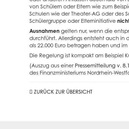
von Schülern oder Eltern wie zum Beispi
Schulen wie der Theater-AG oder des Sch
Schülergruppe oder Elterninitiative
nich
Ausnahmen
gelten nur, wenn die ent
durchführt. Allerdings entsteht auch 
als 22.000 Euro betragen haben und im 
Die Regelung ist kompakt am Beispiel
(Auszug aus einer
Pressemitteilung v. 8.
des Finanzministeriums Nordrhein-Westf
ZURÜCK ZUR ÜBERSICHT