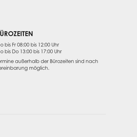
ÜROZEITEN
o bis Fr 08:00 bis 12:00 Uhr
o bis Do 13:00 bis 17:00 Uhr
ermine außerhalb der Bürozeiten sind nach
ereinbarung möglich.