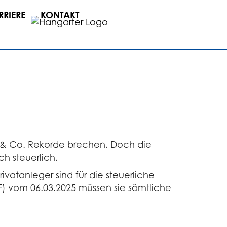
RRIERE
KONTAKT
m & Co. Rekorde brechen. Doch die
h steuerlich.
vatanleger sind für die steuerliche
) vom 06.03.2025 müssen sie sämtliche