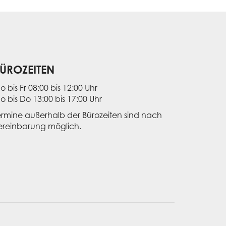
ÜROZEITEN
o bis Fr 08:00 bis 12:00 Uhr
o bis Do 13:00 bis 17:00 Uhr
ermine außerhalb der Bürozeiten sind nach
ereinbarung möglich.