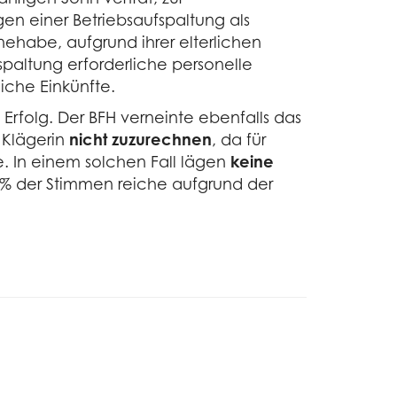
en einer Betriebsaufspaltung als
ehabe, aufgrund ihrer elterlichen
paltung erforderliche personelle
iche Einkünfte.
Erfolg. Der BFH verneinte ebenfalls das
 Klägerin
nicht zuzurechnen
, da für
. In einem solchen Fall lägen
keine
0 % der Stimmen reiche aufgrund der