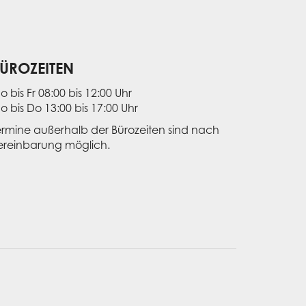
ÜROZEITEN
o bis Fr 08:00 bis 12:00 Uhr
o bis Do 13:00 bis 17:00 Uhr
ermine außerhalb der Bürozeiten sind nach
ereinbarung möglich.