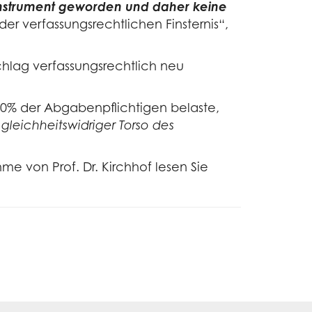
nzinstrument geworden und daher keine
 der verfassungsrechtlichen Finsternis“,
hlag verfassungsrechtlich neu
 10% der Abgabenpflichtigen belaste,
„gleichheitswidriger Torso des
e von Prof. Dr. Kirchhof lesen Sie