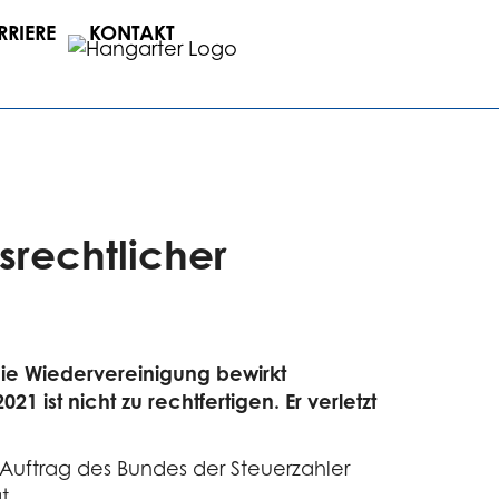
RRIERE
KONTAKT
srechtlicher
Die Wiedervereinigung bewirkt
ist nicht zu rechtfertigen. Er verletzt
 Auftrag des Bundes der Steuerzahler
t.