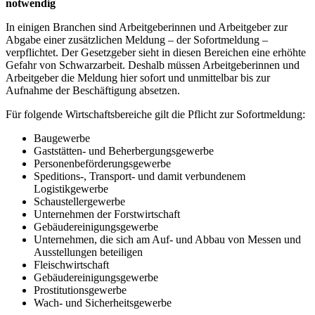
notwendig
In einigen Branchen sind Arbeitgeberinnen und Arbeitgeber zur
Abgabe einer zusätzlichen Meldung – der Sofortmeldung –
verpflichtet. Der Gesetzgeber sieht in diesen Bereichen eine erhöhte
Gefahr von Schwarzarbeit. Deshalb müssen Arbeitgeberinnen und
Arbeitgeber die Meldung hier sofort und unmittelbar bis zur
Aufnahme der Beschäftigung absetzen.
Für folgende Wirtschaftsbereiche gilt die Pflicht zur Sofortmeldung:
Baugewerbe
Gaststätten- und Beherbergungsgewerbe
Personenbeförderungsgewerbe
Speditions-, Transport- und damit verbundenem
Logistikgewerbe
Schaustellergewerbe
Unternehmen der Forstwirtschaft
Gebäudereinigungsgewerbe
Unternehmen, die sich am Auf- und Abbau von Messen und
Ausstellungen beteiligen
Fleischwirtschaft
Gebäudereinigungsgewerbe
Prostitutionsgewerbe
Wach- und Sicherheitsgewerbe