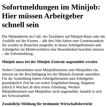
Sofortmeldungen im Minijob:
Hier müssen Arbeitgeber
schnell sein
Die Minijobberin im Café, der Taxifahrer auf Minijob-Basis oder die
Aushilfe auf der Kirmes – alle drei Jobs haben eine Gemeinsamkeit:
Sie werden in Branchen ausgeübt, in denen Arbeitgeberinnen und
Arbeitgeber im Meldeverfahren eine Besonderheit beachten müssen
– die Sofortmeldung.
Minijob muss bei der Minijob-Zentrale angemeldet werden
Stellen Unternehmen neue Minijobberinnen und Minijobber ein,
müssen sie die Beschäftigung bei der Minijob-Zentrale anmelden.
Für die Anmeldung haben Arbeitgeberinnen und Arbeitgeber
grundsätzlich Zeit bis zur ersten Entgeltabrechnung, längstens
jedoch 6 Wochen ab dem ersten Arbeitstag. Werden
Minijobberinnen und Minijobber nicht angemeldet, handelt es sich
um Schwarzarbeit.
Zusätzliche Meldung für bestimmte Wirtschaftsbereiche