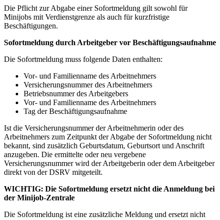
Die Pflicht zur Abgabe einer Sofortmeldung gilt sowohl für
Minijobs mit Verdienstgrenze als auch für kurzfristige
Beschäftigungen.
Sofortmeldung durch Arbeitgeber vor Beschäftigungsaufnahme
Die Sofortmeldung muss folgende Daten enthalten:
Vor- und Familienname des Arbeitnehmers
Versicherungsnummer des Arbeitnehmers
Betriebsnummer des Arbeitgebers
Vor- und Familienname des Arbeitnehmers
Tag der Beschäftigungsaufnahme
Ist die Versicherungsnummer der Arbeitnehmerin oder des
Arbeitnehmers zum Zeitpunkt der Abgabe der Sofortmeldung nicht
bekannt, sind zusätzlich Geburtsdatum, Geburtsort und Anschrift
anzugeben. Die ermittelte oder neu vergebene
Versicherungsnummer wird der Arbeitgeberin oder dem Arbeitgeber
direkt von der DSRV mitgeteilt.
WICHTIG: Die Sofortmeldung ersetzt nicht die Anmeldung bei
der Minijob-Zentrale
Die Sofortmeldung ist eine zusätzliche Meldung und ersetzt nicht