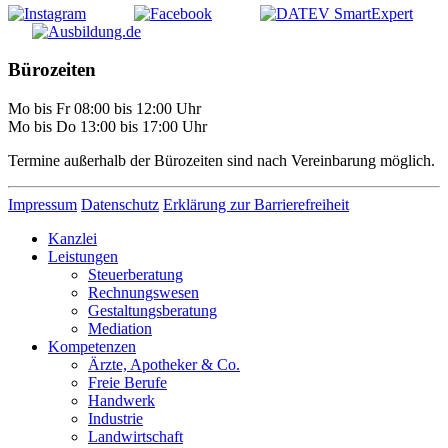
Bürozeiten
Mo bis Fr 08:00 bis 12:00 Uhr
Mo bis Do 13:00 bis 17:00 Uhr
Termine außerhalb der Bürozeiten sind nach Vereinbarung möglich.
Impressum
Datenschutz
Erklärung zur Barrierefreiheit
Kanzlei
Leistungen
Steuerberatung
Rechnungswesen
Gestaltungsberatung
Mediation
Kompetenzen
Ärzte, Apotheker & Co.
Freie Berufe
Handwerk
Industrie
Landwirtschaft