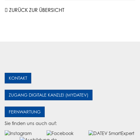
ZURÜCK ZUR ÜBERSICHT
KONTAKT
ZUGANG DIGITALE KANZLEI (MYDATEV)
FERNWARTUNG
Sie finden uns auch auf: