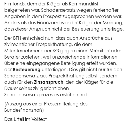
Filmfonds, dem der Kläger als Kommanditist
beigetreten war, Schadensersatz wegen fehlerhafter
Angaben in dem Prospekt zugesprochen worden war.
Anders als das Finanzamt war der Kläger der Meinung,
dass dieser Anspruch nicht der Besteuerung unterliege.
Der BFH entschied nun, dass auch Ansprüche aus
zivilrechtlicher Prospekthaftung, die dem
Mitunternehmer einer KG gegen einen Vermittler oder
Berater zustehen, weil unzureichende Informationen
über eine eingegangene Beteiligung erteilt wurden,
der
Besteuerung
unterliegen. Dies gilt nicht nur für den
Schadensersatz aus Prospekthaftung selbst, sondern
auch für den
Zinsanspruch
, den der Kläger für die
Dauer seines zivilgerichtlichen
Schadensersatzprozesses erstritten hat.
(Auszug aus einer Pressemitteilung des
Bundesfinanzhofs)
Das Urteil im Volltext