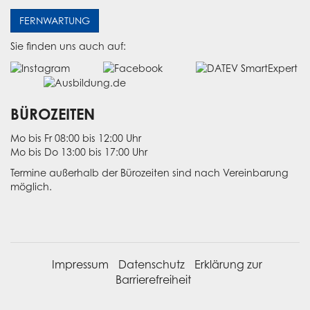
FERNWARTUNG
Sie finden uns auch auf:
BÜROZEITEN
Mo bis Fr 08:00 bis 12:00 Uhr
Mo bis Do 13:00 bis 17:00 Uhr
Termine außerhalb der Bürozeiten sind nach Vereinbarung
möglich.
Impressum
Datenschutz
Erklärung zur
Barrierefreiheit