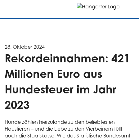
28. Oktober 2024
Rekordeinnahmen: 421
Millionen Euro aus
Hundesteuer im Jahr
2023
Hunde zählen hierzulande zu den beliebtesten
Haustieren – und die Liebe zu den Vierbeinern füllt
auch die Staatskasse. Wie das Statistische Bundesamt