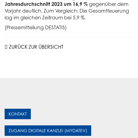
Jahresdurchschnitt 2023 um 16,9 %
gegenüber dem
Vorjahr deutlich. Zum Vergleich: Die Gesamtteuerung
lag im gleichen Zeitraum bei 5,9 %.
(Pressemitteilung DESTATIS)
ZURÜCK ZUR ÜBERSICHT
KONTAKT
ZUGANG DIGITALE KANZLEI (MYDATEV)