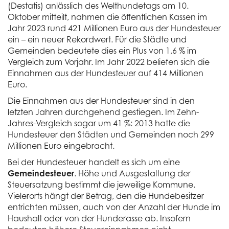
(Destatis) anlässlich des Welthundetags am 10.
Oktober mitteilt, nahmen die öffentlichen Kassen im
Jahr 2023 rund 421 Millionen Euro aus der Hundesteuer
ein – ein neuer Rekordwert. Für die Städte und
Gemeinden bedeutete dies ein Plus von 1,6 % im
Vergleich zum Vorjahr. Im Jahr 2022 beliefen sich die
Einnahmen aus der Hundesteuer auf 414 Millionen
Euro.
Die Einnahmen aus der Hundesteuer sind in den
letzten Jahren durchgehend gestiegen. Im Zehn-
Jahres-Vergleich sogar um 41 %: 2013 hatte die
Hundesteuer den Städten und Gemeinden noch 299
Millionen Euro eingebracht.
Bei der Hundesteuer handelt es sich um eine
Gemeindesteuer
. Höhe und Ausgestaltung der
Steuersatzung bestimmt die jeweilige Kommune.
Vielerorts hängt der Betrag, den die Hundebesitzer
entrichten müssen, auch von der Anzahl der Hunde im
Haushalt oder von der Hunderasse ab. Insofern