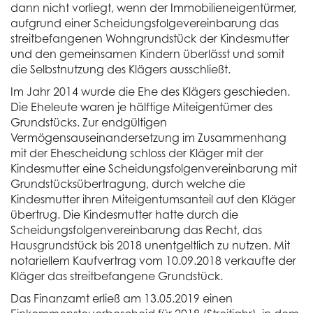
dann nicht vorliegt, wenn der Immobilieneigentürmer,
aufgrund einer Scheidungsfolgevereinbarung das
streitbefangenen Wohngrundstück der Kindesmutter
und den gemeinsamen Kindern überlässt und somit
die Selbstnutzung des Klägers ausschließt.
Im Jahr 2014 wurde die Ehe des Klägers geschieden.
Die Eheleute waren je hälftige Miteigentümer des
Grundstücks. Zur endgültigen
Vermögensauseinandersetzung im Zusammenhang
mit der Ehescheidung schloss der Kläger mit der
Kindesmutter eine Scheidungsfolgenvereinbarung mit
Grundstücksübertragung, durch welche die
Kindesmutter ihren Miteigentumsanteil auf den Kläger
übertrug. Die Kindesmutter hatte durch die
Scheidungsfolgenvereinbarung das Recht, das
Hausgrundstück bis 2018 unentgeltlich zu nutzen. Mit
notariellem Kaufvertrag vom 10.09.2018 verkaufte der
Kläger das streitbefangene Grundstück.
Das Finanzamt erließ am 13.05.2019 einen