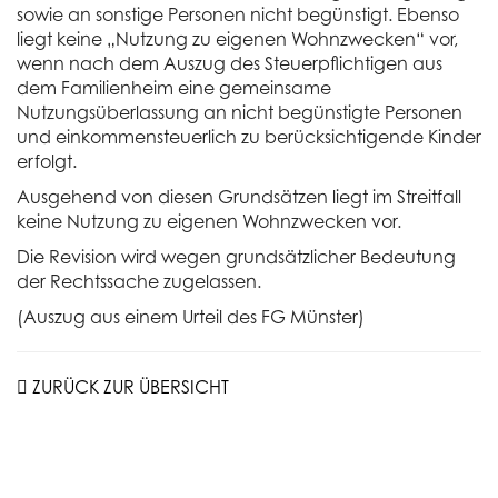
sowie an sonstige Personen nicht begünstigt. Ebenso
liegt keine „Nutzung zu eigenen Wohnzwecken“ vor,
wenn nach dem Auszug des Steuerpflichtigen aus
dem Familienheim eine gemeinsame
Nutzungsüberlassung an nicht begünstigte Personen
und einkommensteuerlich zu berücksichtigende Kinder
erfolgt.
Ausgehend von diesen Grundsätzen liegt im Streitfall
keine Nutzung zu eigenen Wohnzwecken vor.
Die Revision wird wegen grundsätzlicher Bedeutung
der Rechtssache zugelassen.
(Auszug aus einem Urteil des FG Münster)
ZURÜCK ZUR ÜBERSICHT