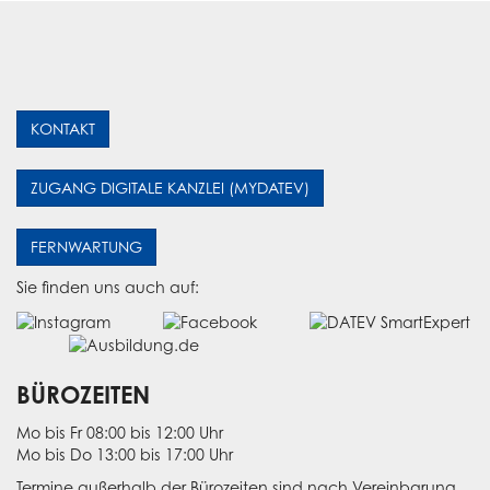
KONTAKT
ZUGANG DIGITALE KANZLEI (MYDATEV)
FERNWARTUNG
Sie finden uns auch auf:
BÜROZEITEN
Mo bis Fr 08:00 bis 12:00 Uhr
Mo bis Do 13:00 bis 17:00 Uhr
Termine außerhalb der Bürozeiten sind nach Vereinbarung