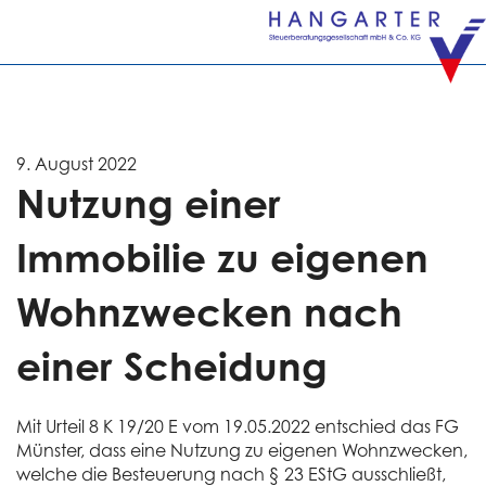
9. August 2022
Nutzung einer
Immobilie zu eigenen
Wohnzwecken nach
einer Scheidung
Mit Urteil 8 K 19/20 E vom 19.05.2022 entschied das FG
Münster, dass eine Nutzung zu eigenen Wohnzwecken,
welche die Besteuerung nach § 23 EStG ausschließt,