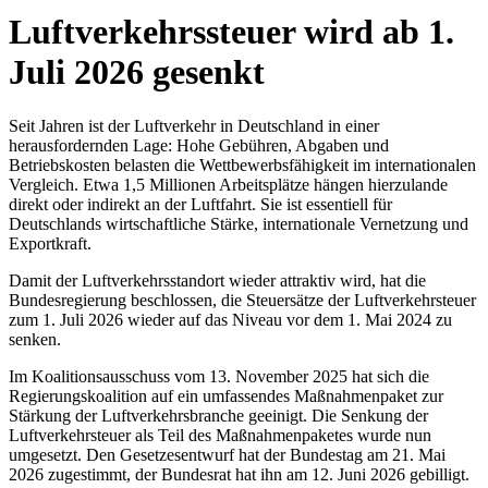
Luftverkehrssteuer wird ab 1.
Juli 2026 gesenkt
Seit Jahren ist der Luftverkehr in Deutschland in einer
herausfordernden Lage: Hohe Gebühren, Abgaben und
Betriebskosten belasten die Wettbewerbsfähigkeit im internationalen
Vergleich. Etwa 1,5 Millionen Arbeitsplätze hängen hierzulande
direkt oder indirekt an der Luftfahrt. Sie ist essentiell für
Deutschlands wirtschaftliche Stärke, internationale Vernetzung und
Exportkraft.
Damit der Luftverkehrsstandort wieder attraktiv wird, hat die
Bundesregierung beschlossen, die Steuersätze der Luftverkehrsteuer
zum 1. Juli 2026 wieder auf das Niveau vor dem 1. Mai 2024 zu
senken.
Im Koalitionsausschuss vom 13. November 2025 hat sich die
Regierungskoalition auf ein umfassendes Maßnahmenpaket zur
Stärkung der Luftverkehrsbranche geeinigt. Die Senkung der
Luftverkehrsteuer als Teil des Maßnahmenpaketes wurde nun
umgesetzt. Den Gesetzesentwurf hat der Bundestag am 21. Mai
2026 zugestimmt, der Bundesrat hat ihn am 12. Juni 2026 gebilligt.