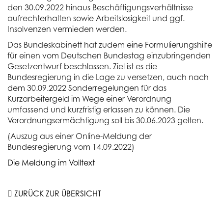
den 30.09.2022 hinaus Beschäftigungsverhältnisse
aufrechterhalten sowie Arbeitslosigkeit und ggf.
Insolvenzen vermieden werden.
Das Bundeskabinett hat zudem eine Formulierungshilfe
für einen vom Deutschen Bundestag einzubringenden
Gesetzentwurf beschlossen. Ziel ist es die
Bundesregierung in die Lage zu versetzen, auch nach
dem 30.09.2022 Sonderregelungen für das
Kurzarbeitergeld im Wege einer Verordnung
umfassend und kurzfristig erlassen zu können. Die
Verordnungsermächtigung soll bis 30.06.2023 gelten.
(Auszug aus einer Online-Meldung der
Bundesregierung vom 14.09.2022)
Die Meldung im Volltext
ZURÜCK ZUR ÜBERSICHT