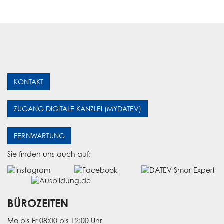
KONTAKT
ZUGANG DIGITALE KANZLEI (MYDATEV)
FERNWARTUNG
Sie finden uns auch auf:
BÜROZEITEN
Mo bis Fr 08:00 bis 12:00 Uhr