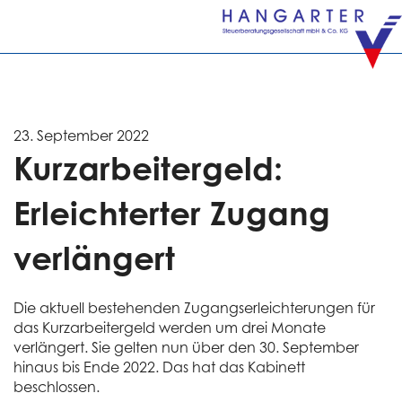
23. September 2022
Kurzar­beitergeld:
Erleich­terter Zugang
verlängert
Die aktuell bestehenden Zugangserleichterungen für
das Kurzarbeitergeld werden um drei Monate
verlängert. Sie gelten nun über den 30. September
hinaus bis Ende 2022. Das hat das Kabinett
beschlossen.