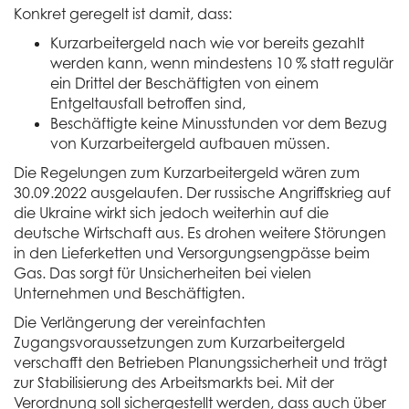
Konkret geregelt ist damit, dass:
Kurzarbeitergeld nach wie vor bereits gezahlt
werden kann, wenn mindestens 10 % statt regulär
ein Drittel der Beschäftigten von einem
Entgeltausfall betroffen sind,
Beschäftigte keine Minusstunden vor dem Bezug
von Kurzarbeitergeld aufbauen müssen.
Die Regelungen zum Kurzarbeitergeld wären zum
30.09.2022 ausgelaufen. Der russische Angriffskrieg auf
die Ukraine wirkt sich jedoch weiterhin auf die
deutsche Wirtschaft aus. Es drohen weitere Störungen
in den Lieferketten und Versorgungsengpässe beim
Gas. Das sorgt für Unsicherheiten bei vielen
Unternehmen und Beschäftigten.
Die Verlängerung der vereinfachten
Zugangsvoraussetzungen zum Kurzarbeitergeld
verschafft den Betrieben Planungssicherheit und trägt
zur Stabilisierung des Arbeitsmarkts bei. Mit der
Verordnung soll sichergestellt werden, dass auch über