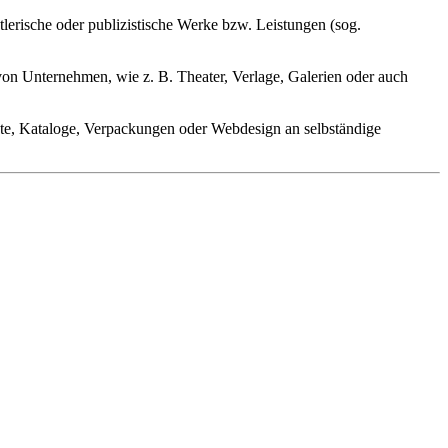
erische oder publizistische Werke bzw. Leistungen (sog.
von Unternehmen, wie z. B. Theater, Verlage, Galerien oder auch
ekte, Kataloge, Verpackungen oder Webdesign an selbständige