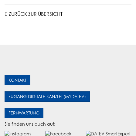
ZURÜCK ZUR ÜBERSICHT
KONTAKT
ZUGANG DIGITALE KANZLEI (MYDATEV)
FERNWARTUNG
Sie finden uns auch auf: