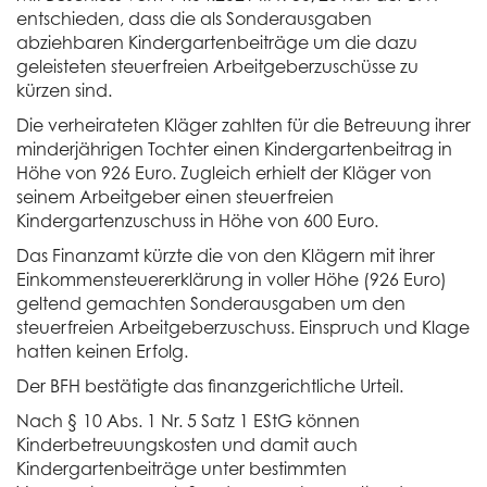
entschieden, dass die als Sonderausgaben
abziehbaren Kindergartenbeiträge um die dazu
geleisteten steuerfreien Arbeitgeberzuschüsse zu
kürzen sind.
Die verheirateten Kläger zahlten für die Betreuung ihrer
minderjährigen Tochter einen Kindergartenbeitrag in
Höhe von 926 Euro. Zugleich erhielt der Kläger von
seinem Arbeitgeber einen steuerfreien
Kindergartenzuschuss in Höhe von 600 Euro.
Das Finanzamt kürzte die von den Klägern mit ihrer
Einkommensteuererklärung in voller Höhe (926 Euro)
geltend gemachten Sonderausgaben um den
steuerfreien Arbeitgeberzuschuss. Einspruch und Klage
hatten keinen Erfolg.
Der BFH bestätigte das finanzgerichtliche Urteil.
Nach § 10 Abs. 1 Nr. 5 Satz 1 EStG können
Kinderbetreuungskosten und damit auch
Kindergartenbeiträge unter bestimmten