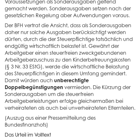
Voraussetzungen als Sonderausgaben geltend
gemacht werden. Sonderausgaben setzen nach der
gesetzlichen Regelung aber Aufwendungen voraus.
Der BFH vertrat die Ansicht, dass als Sonderausgaben
daher nur solche Ausgaben berücksichtigt werden
dürfen, durch die der Steuerpflichtige tatsächlich und
endgültig wirtschaftlich belastet ist. Gewährt der
Arbeitgeber einen steuerfreien zweckgebundenen
Arbeitgeberzuschuss zu den Kinderbetreuungskosten
(§ 3 Nr. 33 EStG), werde die wirtschaftliche Belastung
des Steuerpflichtigen in diesem Umfang gemindert.
Damit würden auch
unberechtigte
Doppelbegünstigungen
vermieden. Die Kürzung der
Sonderausgaben um die steuerfreien
Arbeitgeberleistungen erfolge gleichermaßen bei
verheirateten als auch bei unverheirateten Elternteilen.
(Auszug aus einer Pressemitteilung des
Bundesfinanzhofs)
Das Urteil im Volltext