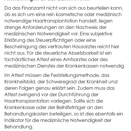
Da das Finanzamt nicht von sich aus beurteilen kann,
ob es sich um eine rein kosmetische oder medizinisch
notwendige Haartransplantation handelt, liegen
strenge Anforderungen an den Nachweis der
medizinischen Notwendigkeit vor. Eine subjektive
Erklärung des Steuerpflichtigen oder eine
Bescheinigung des vertrauten Hausarztes reicht hier
nicht aus. Für die steuerliche Absetzbarkeit ist ein
fachärztliches Attest eines Amtsarztes oder des
medizinischen Dienstes der Krankenkassen notwendig.
Im Attest müssen die Feststellungsmethode, das
Krankheitsbild, der Schweregrad der Krankheit und
deren Folgen genau erklärt sein. Zudem muss das
Attest zwingend vor der Durchführung der
Haartransplantation vorliegen. Sollte sich die
Krankenkasse oder der Beihilfeträger an den
Behandlungskosten beteiligen, so ist dies ebenfalls ein
Indikator für die medizinische Notwendigkeit der
Behandlung.