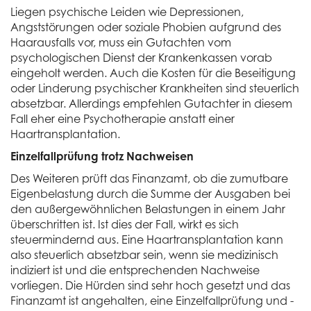
Liegen psychische Leiden wie Depressionen,
Angststörungen oder soziale Phobien aufgrund des
Haarausfalls vor, muss ein Gutachten vom
psychologischen Dienst der Krankenkassen vorab
eingeholt werden. Auch die Kosten für die Beseitigung
oder Linderung psychischer Krankheiten sind steuerlich
absetzbar. Allerdings empfehlen Gutachter in diesem
Fall eher eine Psychotherapie anstatt einer
Haartransplantation.
Einzelfallprüfung trotz Nachweisen
Des Weiteren prüft das Finanzamt, ob die zumutbare
Eigenbelastung durch die Summe der Ausgaben bei
den außergewöhnlichen Belastungen in einem Jahr
überschritten ist. Ist dies der Fall, wirkt es sich
steuermindernd aus. Eine Haartransplantation kann
also steuerlich absetzbar sein, wenn sie medizinisch
indiziert ist und die entsprechenden Nachweise
vorliegen. Die Hürden sind sehr hoch gesetzt und das
Finanzamt ist angehalten, eine Einzelfallprüfung und -