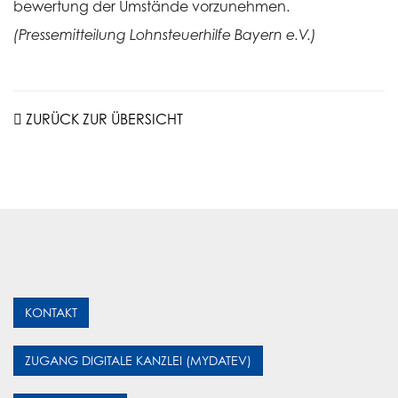
bewertung der Umstände vorzunehmen.
(Pressemitteilung Lohnsteuerhilfe Bayern e.V.)
ZURÜCK ZUR ÜBERSICHT
KONTAKT
ZUGANG DIGITALE KANZLEI (MYDATEV)