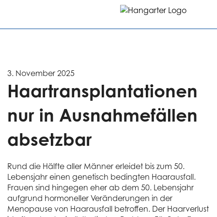
3. November 2025
Haartransplantationen
nur in Ausnahmefällen
absetzbar
Rund die Hälfte aller Männer erleidet bis zum 50.
Lebensjahr einen genetisch bedingten Haarausfall.
Frauen sind hingegen eher ab dem 50. Lebensjahr
aufgrund hormoneller Veränderungen in der
Menopause von Haarausfall betroffen. Der Haarverlust