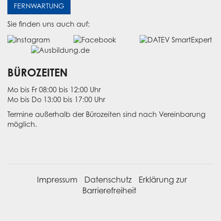
FERNWARTUNG
Sie finden uns auch auf:
BÜROZEITEN
Mo bis Fr 08:00 bis 12:00 Uhr
Mo bis Do 13:00 bis 17:00 Uhr
Termine außerhalb der Bürozeiten sind nach Vereinbarung
möglich.
Impressum
Datenschutz
Erklärung zur
Barrierefreiheit