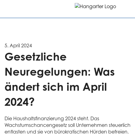
5. April 2024
Gesetzliche
Neuregelungen: Was
ändert sich im April
2024?
Die Haushaltsfinanzierung 2024 steht. Das
Wachstumschancengesetz soll Unternehmen steuerlich
entlasten und sie von bürokratischen Hürden befreien.