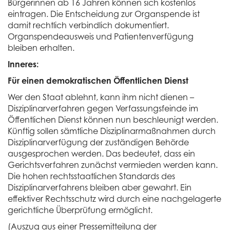
Bürgerinnen ab 16 Jahren können sich kostenlos
eintragen. Die Entscheidung zur Organspende ist
damit rechtlich verbindlich dokumentiert.
Organspendeausweis und Patientenverfügung
bleiben erhalten.
Inneres:
Für einen demokratischen Öffentlichen Dienst
Wer den Staat ablehnt, kann ihm nicht dienen –
Disziplinarverfahren gegen Verfassungsfeinde im
Öffentlichen Dienst können nun beschleunigt werden.
Künftig sollen sämtliche Disziplinarmaßnahmen durch
Disziplinarverfügung der zuständigen Behörde
ausgesprochen werden. Das bedeutet, dass ein
Gerichtsverfahren zunächst vermieden werden kann.
Die hohen rechtsstaatlichen Standards des
Disziplinarverfahrens bleiben aber gewahrt. Ein
effektiver Rechtsschutz wird durch eine nachgelagerte
gerichtliche Überprüfung ermöglicht.
(Auszug aus einer Pressemitteilung der