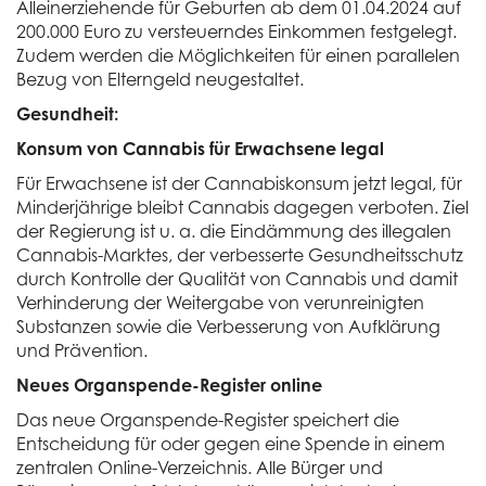
Alleinerziehende für Geburten ab dem 01.04.2024 auf
200.000 Euro zu versteuerndes Einkommen festgelegt.
Zudem werden die Möglichkeiten für einen parallelen
Bezug von Elterngeld neugestaltet.
Gesundheit:
Konsum von Cannabis für Erwachsene legal
Für Erwachsene ist der Cannabiskonsum jetzt legal, für
Minderjährige bleibt Cannabis dagegen verboten. Ziel
der Regierung ist u. a. die Eindämmung des illegalen
Cannabis-Marktes, der verbesserte Gesundheitsschutz
durch Kontrolle der Qualität von Cannabis und damit
Verhinderung der Weitergabe von verunreinigten
Substanzen sowie die Verbesserung von Aufklärung
und Prävention.
Neues Organspende-Register online
Das neue Organspende-Register speichert die
Entscheidung für oder gegen eine Spende in einem
zentralen Online-Verzeichnis. Alle Bürger und