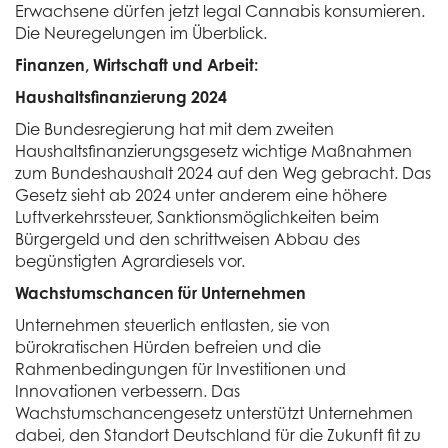
Erwachsene dürfen jetzt legal Cannabis konsumieren.
Die Neuregelungen im Überblick.
Finanzen, Wirtschaft und Arbeit:
Haushaltsfinanzierung 2024
Die Bundesregierung hat mit dem zweiten
Haushaltsfinanzierungsgesetz wichtige Maßnahmen
zum Bundeshaushalt 2024 auf den Weg gebracht. Das
Gesetz sieht ab 2024 unter anderem eine höhere
Luftverkehrssteuer, Sanktionsmöglichkeiten beim
Bürgergeld und den schrittweisen Abbau des
begünstigten Agrardiesels vor.
Wachstumschancen für Unternehmen
Unternehmen steuerlich entlasten, sie von
bürokratischen Hürden befreien und die
Rahmenbedingungen für Investitionen und
Innovationen verbessern. Das
Wachstumschancengesetz unterstützt Unternehmen
dabei, den Standort Deutschland für die Zukunft fit zu