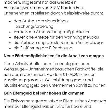
machen. Insgesamt hat das Gesetz ein
Entlastungsvolumen von 3,2 Milliarden Euro.
Unternehmen profitieren davon beispielsweise durch:
den Ausbau der steuerlichen
Forschungsförderung
Verbesserte Abschreibungsmöglichkeiten
steuerliche Anreize für den Wohnungsneubau
die Verbesserung des steuerlichen Verlustabzugs
die Einführung der E-Rechnung
Neue Fördermöglichkeiten für die Arbeit von morgen
Neue Arbeitsinhalte, neue Technologien, neue
Werkzeuge – Unternehmen brauchen Fachkräfte, die
sich damit auskennen. Ab dem 01.04.2024 helfen
Ausbildungsgarantie, Weiterbildungsgesetz und
Qualifizierungsgeld den Unternehmen Schritt zu halten.
Kein Elterngeld bei sehr hohen Einkommen
Die Einkommensgrenze, ab der Eltern keinen Anspruch
mehr auf Elterngeld haben, wird für Paare und