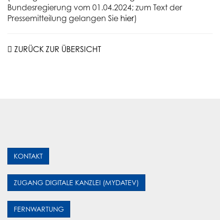
Bundesregierung vom 01.04.2024; zum Text der
Pressemitteilung gelangen Sie
hier
)
ZURÜCK ZUR ÜBERSICHT
KONTAKT
ZUGANG DIGITALE KANZLEI (MYDATEV)
FERNWARTUNG