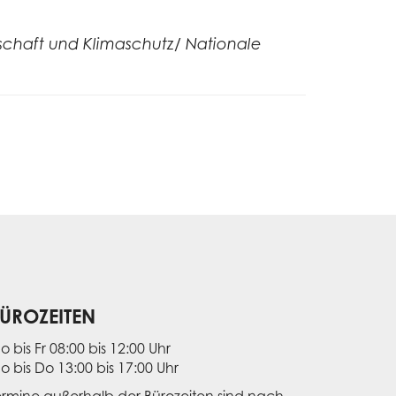
tschaft und Klimaschutz/ Nationale
ÜROZEITEN
o bis Fr 08:00 bis 12:00 Uhr
o bis Do 13:00 bis 17:00 Uhr