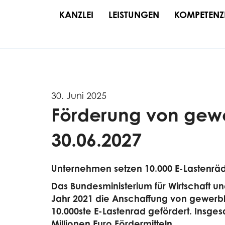
KANZLEI
LEISTUNGEN
KOMPETENZ
30. Juni 2025
Förderung von gewe
30.06.2027
Unternehmen setzen 10.000 E-Lastenräde
Das Bundesministerium für Wirtschaft un
Jahr 2021 die Anschaffung von gewerb
10.000ste E-Lastenrad gefördert. Insge
Millionen Euro Fördermitteln.