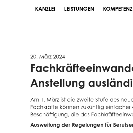
KANZLEI
LEISTUNGEN
KOMPETENZ
20. März 2024
Fachkräfteeinwander
Anstellung ausländi
Am 1. März ist die zweite Stufe des ne
Fachkräfte können zukünftig einfacher e
Beschäftigung, die das Fachkräfteeinw
Ausweitung der Regelungen für Berufse