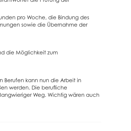
tunden pro Woche, die Bindung des
timmungen sowie die Übernahme der
nd die Möglichkeit zum
en Berufen kann nun die Arbeit in
en werden. Die berufliche
 langwieriger Weg. Wichtig wären auch