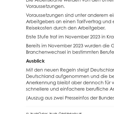
Voraussetzungen.
Voraussetzungen sind unter anderem ei
Arbeitgebers an einen Tarifvertrag un
Reisekosten durch den Arbeitgeber.
Erste Stufe trat im November 2023 in Kra
Bereits im November 2023 wurden die G
Branchenwechsel in bestimmten Berufe
Ausblick
Mit den neuen Regeln steigt Deutschlands
Deutschland aufgenommen und die beru
Anerkennung bleibt aber dennoch für v
schnellere und einfachere berufliche 
(Auszug aus zwei Presseinfos der Bundes