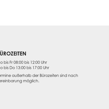
ÜROZEITEN
o bis Fr 08:00 bis 12:00 Uhr
o bis Do 13:00 bis 17:00 Uhr
ermine außerhalb der Bürozeiten sind nach
ereinbarung möglich.