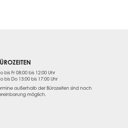
ÜROZEITEN
o bis Fr 08:00 bis 12:00 Uhr
o bis Do 13:00 bis 17:00 Uhr
ermine außerhalb der Bürozeiten sind nach
ereinbarung möglich.