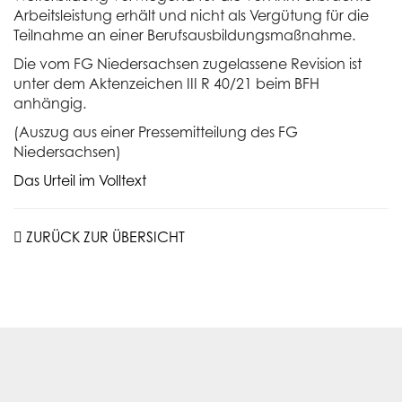
Arbeitsleistung erhält und nicht als Vergütung für die
Teilnahme an einer Berufsausbildungsmaßnahme.
Die vom FG Niedersachsen zugelassene Revision ist
unter dem Aktenzeichen III R 40/21 beim BFH
anhängig.
(Auszug aus einer Pressemitteilung des FG
Niedersachsen)
Das Urteil im Volltext
ZURÜCK ZUR ÜBERSICHT