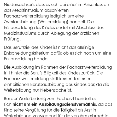
Niedersachsen, dass es sich bei einer im Anschluss an
das Medizinstudium absolvierten
Facharztweiterbildung lediglich um eine
Zweitausbildung (Weiterbildung) handelt. Die
Erstausbildung des Kindes endet mit Abschluss des
Medizinstudiums durch Ablegung der ärztlichen
Prüfung.
Das Berufsziel des Kindes ist nicht das alleinige
Entscheidungskriterium dafür, ob es sich noch um eine
Erstausbildung handelt.
Die Ausbildung im Rahmen der Facharztweiterbildung
tritt hinter die Berufstätigkeit des Kindes zurück. Die
Facharztweiterbildung stellt keinen Teil einer
einheitlichen Berufsausbildung des Kindes dar, da die
Weiterbildung nur Nebensache ist.
Bei der Weiterbildung zum Facharzt handelt es
sich
nicht um ein Ausbildungsdienstverhältnis
, da das
Kind seine Vergütung für die Tätigkeit als Arzt in
Weiterbildung vorwiegend für die von ihm erbrachte