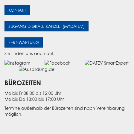
KONTAKT
ZUGANG DIGITALE KANZLEI (MYDATEV)
FERNWARTUNG
Sie finden uns auch auf:
BÜROZEITEN
Mo bis Fr 08:00 bis 12:00 Uhr
Mo bis Do 13:00 bis 17:00 Uhr
Termine außerhalb der Bürozeiten sind nach Vereinbarung
möglich.