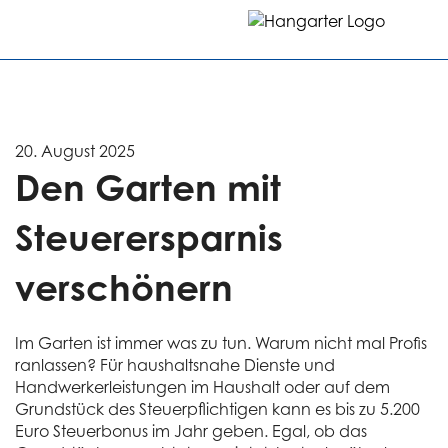
20. August 2025
Den Garten mit
Steuerersparnis
verschönern
Im Garten ist immer was zu tun. Warum nicht mal Profis
ranlassen? Für haushaltsnahe Dienste und
Handwerkerleistungen im Haushalt oder auf dem
Grundstück des Steuerpflichtigen kann es bis zu 5.200
Euro Steuerbonus im Jahr geben. Egal, ob das