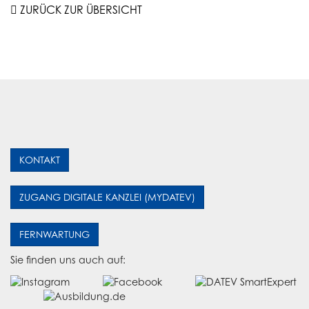
ZURÜCK ZUR ÜBERSICHT
KONTAKT
ZUGANG DIGITALE KANZLEI (MYDATEV)
FERNWARTUNG
Sie finden uns auch auf: