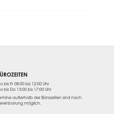
ÜROZEITEN
o bis Fr 08:00 bis 12:00 Uhr
o bis Do 13:00 bis 17:00 Uhr
ermine außerhalb der Bürozeiten sind nach
ereinbarung möglich.