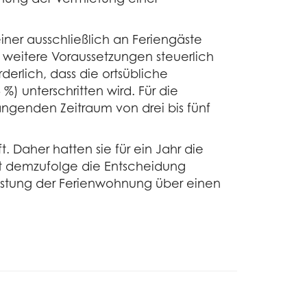
iner ausschließlich an Feriengäste
 weitere Voraussetzungen steuerlich
erlich, dass die ortsübliche
) unterschritten wird. Für die
ngenden Zeitraum von drei bis fünf
. Daher hatten sie für ein Jahr die
hat demzufolge die Entscheidung
astung der Ferienwohnung über einen