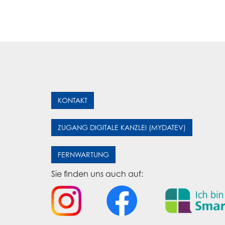
KONTAKT
ZUGANG DIGITALE KANZLEI (MYDATEV)
FERNWARTUNG
Sie finden uns auch auf: