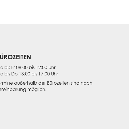
ÜROZEITEN
o bis Fr 08:00 bis 12:00 Uhr
o bis Do 13:00 bis 17:00 Uhr
ermine außerhalb der Bürozeiten sind nach
ereinbarung möglich.