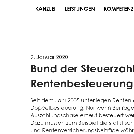
KANZLEI
LEISTUNGEN
KOMPETENZ
9. Januar 2020
Bund der Steuerzahl
Rentenbesteuerung
Seit dem Jahr 2005 unterliegen Renten e
Doppelbesteuerung. Nur wenn Beiträge 
Auszahlungsphase erneut besteuert werde
Dazu müssen zum Beispiel die statistis
und Rentenversicherungsbeiträge währe