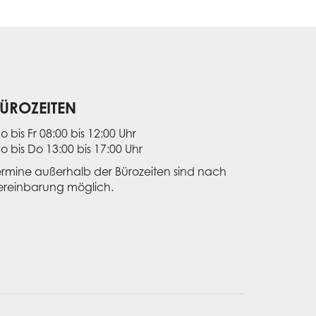
ÜROZEITEN
o bis Fr 08:00 bis 12:00 Uhr
o bis Do 13:00 bis 17:00 Uhr
ermine außerhalb der Bürozeiten sind nach
ereinbarung möglich.