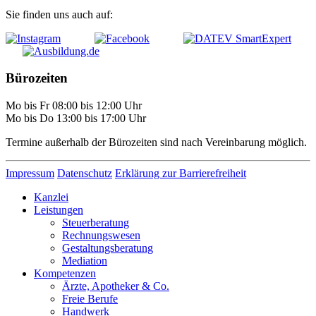
Sie finden uns auch auf:
Bürozeiten
Mo bis Fr 08:00 bis 12:00 Uhr
Mo bis Do 13:00 bis 17:00 Uhr
Termine außerhalb der Bürozeiten sind nach Vereinbarung möglich.
Impressum
Datenschutz
Erklärung zur Barrierefreiheit
Kanzlei
Leistungen
Steuerberatung
Rechnungswesen
Gestaltungsberatung
Mediation
Kompetenzen
Ärzte, Apotheker & Co.
Freie Berufe
Handwerk