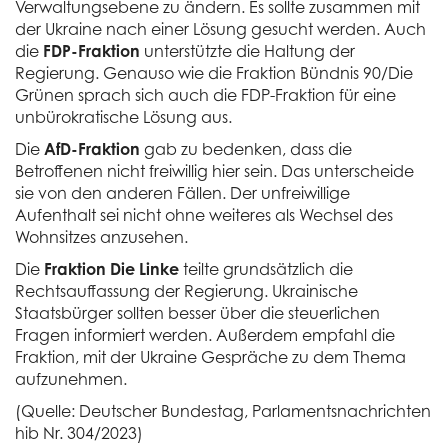
Verwaltungsebene zu ändern. Es sollte zusammen mit
der Ukraine nach einer Lösung gesucht werden. Auch
die
FDP-Fraktion
unterstützte die Haltung der
Regierung. Genauso wie die Fraktion Bündnis 90/Die
Grünen sprach sich auch die FDP-Fraktion für eine
unbürokratische Lösung aus.
Die
AfD-Fraktion
gab zu bedenken, dass die
Betroffenen nicht freiwillig hier sein. Das unterscheide
sie von den anderen Fällen. Der unfreiwillige
Aufenthalt sei nicht ohne weiteres als Wechsel des
Wohnsitzes anzusehen.
Die
Fraktion Die Linke
teilte grundsätzlich die
Rechtsauffassung der Regierung. Ukrainische
Staatsbürger sollten besser über die steuerlichen
Fragen informiert werden. Außerdem empfahl die
Fraktion, mit der Ukraine Gespräche zu dem Thema
aufzunehmen.
(Quelle: Deutscher Bundestag, Parlamentsnachrichten
hib Nr. 304/2023)