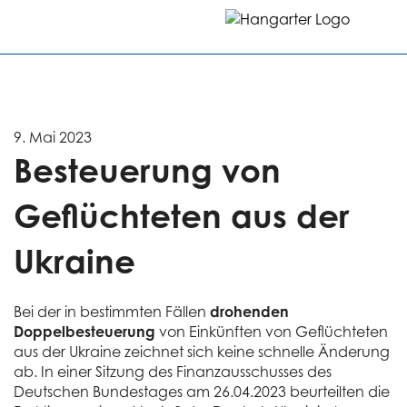
9. Mai 2023
Besteuerung von
Geflüchteten aus der
Ukraine
Bei der in bestimmten Fällen
drohenden
Doppelbesteuerung
von Einkünften von Geflüchteten
aus der Ukraine zeichnet sich keine schnelle Änderung
ab. In einer Sitzung des Finanzausschusses des
Deutschen Bundestages am 26.04.2023 beurteilten die