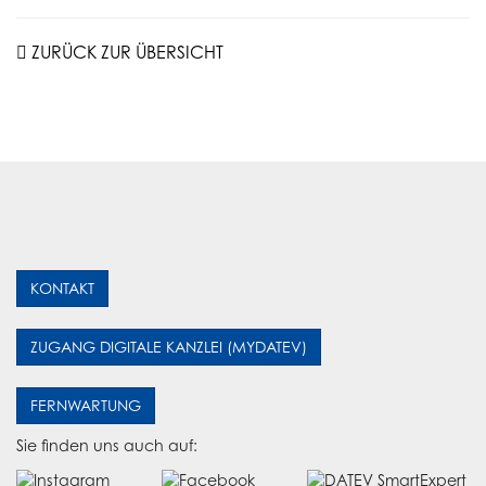
ZURÜCK ZUR ÜBERSICHT
KONTAKT
ZUGANG DIGITALE KANZLEI (MYDATEV)
FERNWARTUNG
Sie finden uns auch auf: