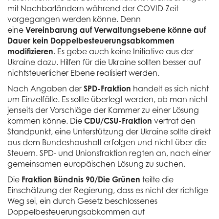
mit Nachbarländern während der COVID-Zeit
vorgegangen werden könne. Denn
eine
Vereinbarung auf Verwaltungsebene könne auf
Dauer kein Doppelbesteuerungsabkommen
modifizieren
. Es gebe auch keine Initiative aus der
Ukraine dazu. Hilfen für die Ukraine sollten besser auf
nichtsteuerlicher Ebene realisiert werden.
Nach Angaben der
SPD-Fraktion
handelt es sich nicht
um Einzelfälle. Es sollte überlegt werden, ob man nicht
jenseits der Vorschläge der Kammer zu einer Lösung
kommen könne. Die
CDU/CSU-Fraktion
vertrat den
Standpunkt, eine Unterstützung der Ukraine sollte direkt
aus dem Bundeshaushalt erfolgen und nicht über die
Steuern. SPD- und Unionsfraktion regten an, nach einer
gemeinsamen europäischen Lösung zu suchen.
Die
Fraktion Bündnis 90/Die Grünen
teilte die
Einschätzung der Regierung, dass es nicht der richtige
Weg sei, ein durch Gesetz beschlossenes
Doppelbesteuerungsabkommen auf