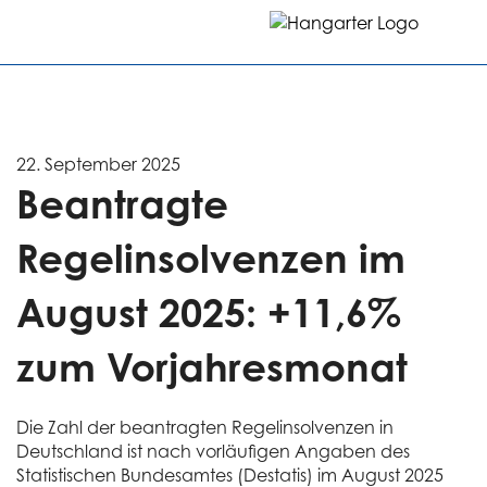
22. September 2025
Beantragte
Regelinsolvenzen im
August 2025: +11,6%
zum Vorjahresmonat
Die Zahl der beantragten Regelinsolvenzen in
Deutschland ist nach vorläufigen Angaben des
Statistischen Bundesamtes (Destatis) im August 2025