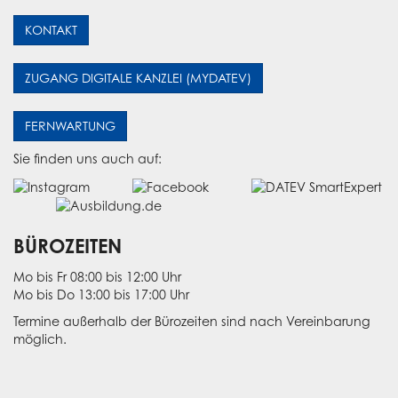
KONTAKT
ZUGANG DIGITALE KANZLEI (MYDATEV)
FERNWARTUNG
Sie finden uns auch auf:
BÜROZEITEN
Mo bis Fr 08:00 bis 12:00 Uhr
Mo bis Do 13:00 bis 17:00 Uhr
Termine außerhalb der Bürozeiten sind nach Vereinbarung
möglich.