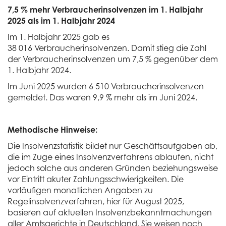
7,5 % mehr Verbraucherinsolvenzen im 1. Halbjahr
2025 als im 1. Halbjahr 2024
Im 1. Halbjahr 2025 gab es
38 016 Verbraucherinsolvenzen. Damit stieg die Zahl
der Verbraucherinsolvenzen um 7,5 % gegenüber dem
1. Halbjahr 2024.
Im Juni 2025 wurden 6 510 Verbraucherinsolvenzen
gemeldet. Das waren 9,9 % mehr als im Juni 2024.
Methodische Hinweise:
Die Insolvenzstatistik bildet nur Geschäftsaufgaben ab,
die im Zuge eines Insolvenzverfahrens ablaufen, nicht
jedoch solche aus anderen Gründen beziehungsweise
vor Eintritt akuter Zahlungsschwierigkeiten. Die
vorläufigen monatlichen Angaben zu
Regelinsolvenzverfahren, hier für August 2025,
basieren auf aktuellen Insolvenzbekanntmachungen
aller Amtsgerichte in Deutschland. Sie weisen noch