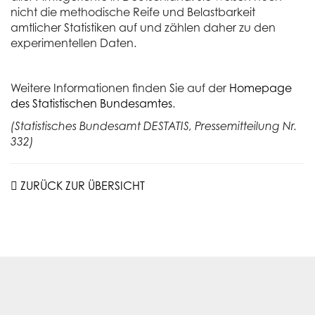
nicht die methodische Reife und Belastbarkeit
amtlicher Statistiken auf und zählen daher zu den
experimentellen Daten.
Weitere Informationen finden Sie auf der
Homepage
des Statistischen Bundesamtes
.
(Statistisches Bundesamt DESTATIS, Pressemitteilung Nr.
332)
ZURÜCK ZUR ÜBERSICHT