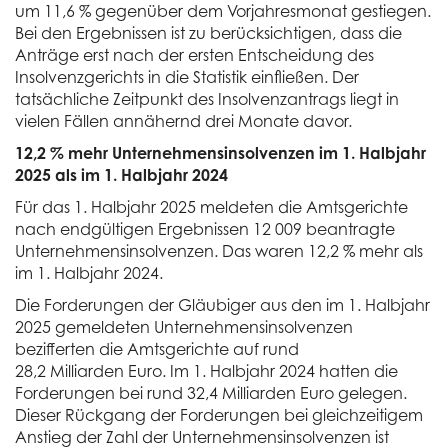
um 11,6 % gegenüber dem Vorjahresmonat gestiegen.
Bei den Ergebnissen ist zu berücksichtigen, dass die
Anträge erst nach der ersten Entscheidung des
Insolvenzgerichts in die Statistik einfließen. Der
tatsächliche Zeitpunkt des Insolvenzantrags liegt in
vielen Fällen annähernd drei Monate davor.
12,2 % mehr Unternehmensinsolvenzen im 1. Halbjahr
2025 als im 1. Halbjahr 2024
Für das 1. Halbjahr 2025 meldeten die Amtsgerichte
nach endgültigen Ergebnissen 12 009 beantragte
Unternehmensinsolvenzen. Das waren 12,2 % mehr als
im 1. Halbjahr 2024.
Die Forderungen der Gläubiger aus den im 1. Halbjahr
2025 gemeldeten Unternehmensinsolvenzen
bezifferten die Amtsgerichte auf rund
28,2 Milliarden Euro. Im 1. Halbjahr 2024 hatten die
Forderungen bei rund 32,4 Milliarden Euro gelegen.
Dieser Rückgang der Forderungen bei gleichzeitigem
Anstieg der Zahl der Unternehmensinsolvenzen ist