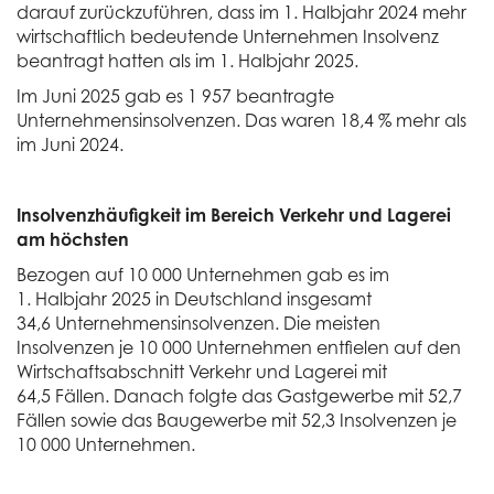
darauf zurückzuführen, dass im 1. Halbjahr 2024 mehr
wirtschaftlich bedeutende Unternehmen Insolvenz
beantragt hatten als im 1. Halbjahr 2025.
Im Juni 2025 gab es 1 957 beantragte
Unternehmensinsolvenzen. Das waren 18,4 % mehr als
im Juni 2024.
Insolvenzhäufigkeit im Bereich Verkehr und Lagerei
am höchsten
Bezogen auf 10 000 Unternehmen gab es im
1. Halbjahr 2025 in Deutschland insgesamt
34,6 Unternehmensinsolvenzen. Die meisten
Insolvenzen je 10 000 Unternehmen entfielen auf den
Wirtschaftsabschnitt Verkehr und Lagerei mit
64,5 Fällen. Danach folgte das Gastgewerbe mit 52,7
Fällen sowie das Baugewerbe mit 52,3 Insolvenzen je
10 000 Unternehmen.