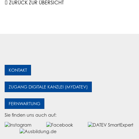
ZURÜCK ZUR ÜBERSICHT
KONTAKT
ZUGANG DIGITALE KANZLEI (MYDATEV)
FERNWARTUNG
Sie finden uns auch auf: