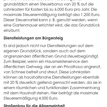
grundsätzlich einen Steuerbonus von 20 % auf die
Lohnkosten für Kosten bis zu 6.000 Euro pro Jahr. Die
maximale Steuerermäßigung beträgt also 1.200 Euro.
Dieser Steuervorteil kann z. B. genutzt werden, wenn
eine Gartenmauer errichtet wird, die das Grundstück
einzäunt.
Dienstleistungen am Bürgersteig
Es sind jedoch nicht nur Dienstleistungen auf dem
eigenen Grundstück, sondern auch auf dem
angrenzenden öffentlichen Grund steuerbegünstigt.
Zum Beispiel, wenn ein Hausmeisterservice den
öffentlichen Gehweg, der an ein Privathaus angrenzt,
von Schnee befreit und streut. Diese Lohnkosten
können als haushaltsnahe Dienstleistungen ebenfalls
mit 20 % steuerlich geltend gemacht werden, da sie in
einem räumlichen und funktionalen Zusammenhang
mit dem Haushalt stehen. Hier beträgt die maximale
Steuerermäßigung 4.000 Euro.
Straßenbau für die Allgemeinheit