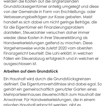
werden die Kosten auf die angrenzenden
Grundstückseigentümer anteilig umgelegt und diese
von der Gemeinde in Form von Erschließungs- oder
Verbesserungsbeiträgen zur Kasse gebeten. Meist
handelt es sich dabei um nicht geringe Beträge, die
für die Eigentümer ein Finanzierungsproblem
darstellen. Steuerzahler versuchen daher immer
wieder, diese Kosten in ihrer Steuererklärung als
Handwerkerleistungen geltend zu machen. Diese
Vorgehensweise wurde zuletzt 2020 vom obersten
Finanzgericht beurteilt. Die Lohi erklärt, in welchen
Fällen ein Steuerabzug erfolgreich und in welchen er
ausgeschlossen ist.
Arbeiten auf dem Grundstück
Ein Haushalt wird durch die Grundstücksgrenzen
definiert. Die Eigentumsverhältnisse sind dabei egal. So
gehört ein gemeinschaftlich genutzter Garten eines
Mehrparteienhauses steuerrechtlich zum Haushalt der
Anwohner. Für Handwerkerleistungen, die in einem
privaten Haushalt erbracht werden, gibt es