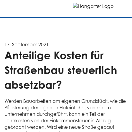
17. September 2021
Anteilige Kosten für
Straßenbau steuerlich
absetzbar?
Werden Bauarbeiten am eigenen Grundstück, wie die
Pflasterung der eigenen Hofeinfahrt, von einem
Unternehmen durchgeführt, kann ein Teil der
Lohnkosten von der Einkommensteuer in Abzug
gebracht werden. Wird eine neue Straße gebaut,