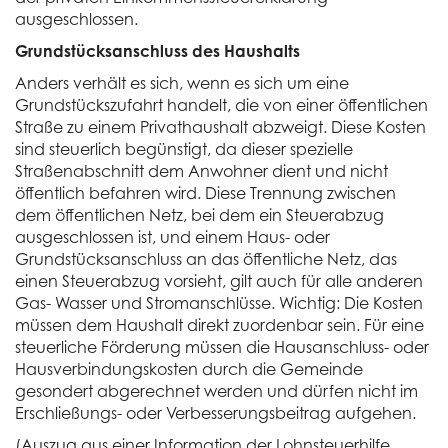
ausgeschlossen.
Grundstücksanschluss des Haushalts
Anders verhält es sich, wenn es sich um eine
Grundstückszufahrt handelt, die von einer öffentlichen
Straße zu einem Privathaushalt abzweigt. Diese Kosten
sind steuerlich begünstigt, da dieser spezielle
Straßenabschnitt dem Anwohner dient und nicht
öffentlich befahren wird. Diese Trennung zwischen
dem öffentlichen Netz, bei dem ein Steuerabzug
ausgeschlossen ist, und einem Haus- oder
Grundstücksanschluss an das öffentliche Netz, das
einen Steuerabzug vorsieht, gilt auch für alle anderen
Gas- Wasser und Stromanschlüsse. Wichtig: Die Kosten
müssen dem Haushalt direkt zuordenbar sein. Für eine
steuerliche Förderung müssen die Hausanschluss- oder
Hausverbindungskosten durch die Gemeinde
gesondert abgerechnet werden und dürfen nicht im
Erschließungs- oder Verbesserungsbeitrag aufgehen.
(Auszug aus einer Information der Lohnsteuerhilfe