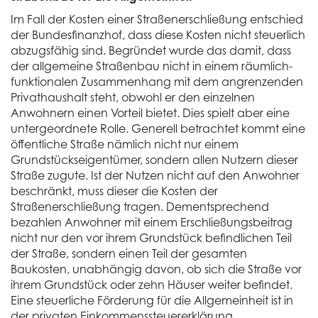
Im Fall der Kosten einer Straßenerschließung entschied
der Bundesfinanzhof, dass diese Kosten nicht steuerlich
abzugsfähig sind. Begründet wurde das damit, dass
der allgemeine Straßenbau nicht in einem räumlich-
funktionalen Zusammenhang mit dem angrenzenden
Privathaushalt steht, obwohl er den einzelnen
Anwohnern einen Vorteil bietet. Dies spielt aber eine
untergeordnete Rolle. Generell betrachtet kommt eine
öffentliche Straße nämlich nicht nur einem
Grundstückseigentümer, sondern allen Nutzern dieser
Straße zugute. Ist der Nutzen nicht auf den Anwohner
beschränkt, muss dieser die Kosten der
Straßenerschließung tragen. Dementsprechend
bezahlen Anwohner mit einem Erschließungsbeitrag
nicht nur den vor ihrem Grundstück befindlichen Teil
der Straße, sondern einen Teil der gesamten
Baukosten, unabhängig davon, ob sich die Straße vor
ihrem Grundstück oder zehn Häuser weiter befindet.
Eine steuerliche Förderung für die Allgemeinheit ist in
der privaten Einkommenssteuererklärung